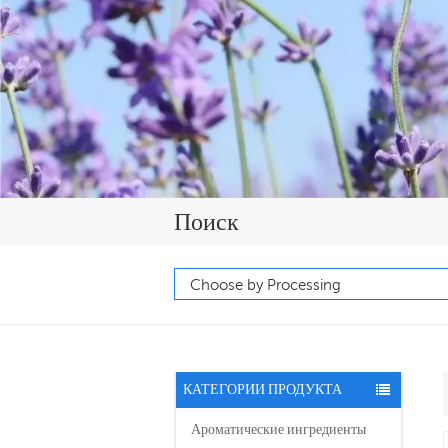
Поиск
КАТЕГОРИИ ПРОДУКТА
Ароматические ингредиенты