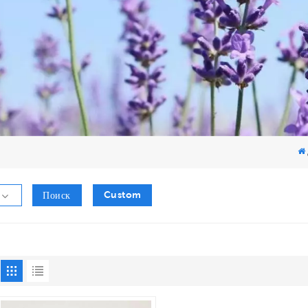
Custom
Поиск