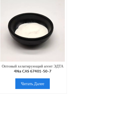
Оптовый хелатирующий агент ЭДТА
4Na CAS 67401-50-7
Читать Далее