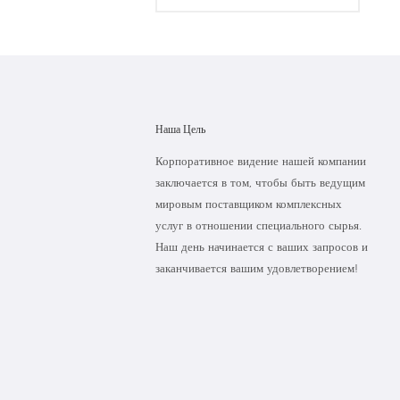
Наша Цель
Корпоративное видение нашей компании
заключается в том, чтобы быть ведущим
мировым поставщиком комплексных
услуг в отношении специального сырья.
Наш день начинается с ваших запросов и
заканчивается вашим удовлетворением!