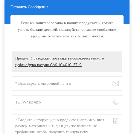
Оставить Сообщение
Если вы заинтересованы в наших продуктах и хотите
узнать больше деталей, пожалуйста, оставьте сообщение
здесь, мы ответим вам, как только сможем.
Предмет :
Заводская поставка высококачественного
цефтиофура натрия CAS 104010-37-9