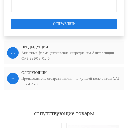
ОТПРАВЛЯТЬ
ПРЕДЫДУЩИЙ
Активные фармацевтические ингредиенты Азитромицин
CAS 83905-01-5
СЛЕДУЮЩИЙ
Производитель стеарата магния по лучшей цене оптом CAS
557-04-0
сопутствующие товары